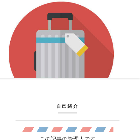
自己紹介
この記事の管理人です