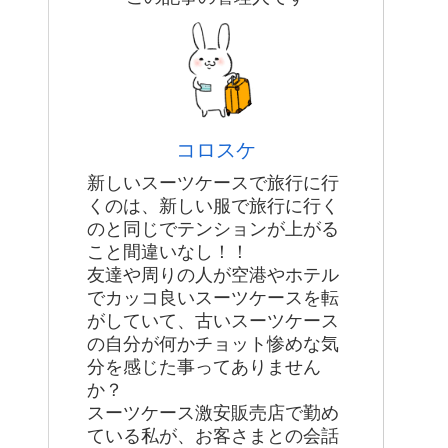
コロスケ
新しいスーツケースで旅行に行
くのは、新しい服で旅行に行く
のと同じでテンションが上がる
こと間違いなし！！
友達や周りの人が空港やホテル
でカッコ良いスーツケースを転
がしていて、古いスーツケース
の自分が何かチョット惨めな気
分を感じた事ってありません
か？
スーツケース激安販売店で勤め
ている私が、お客さまとの会話