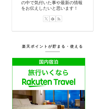
の中で気付いた事や最新の情報
をお伝えしたいと思います！
楽天ポイントが貯まる・使える