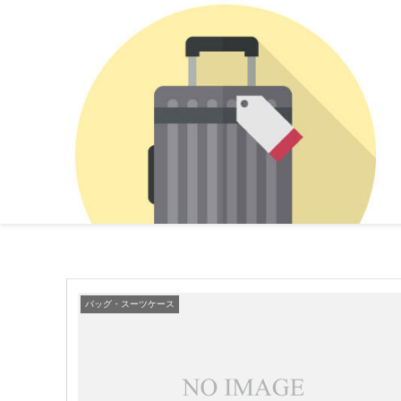
バッグ・スーツケース