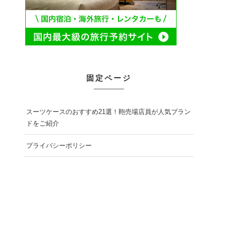
固定ページ
スーツケースのおすすめ21選！鞄売場店員が人気ブラン
ドをご紹介
プライバシーポリシー