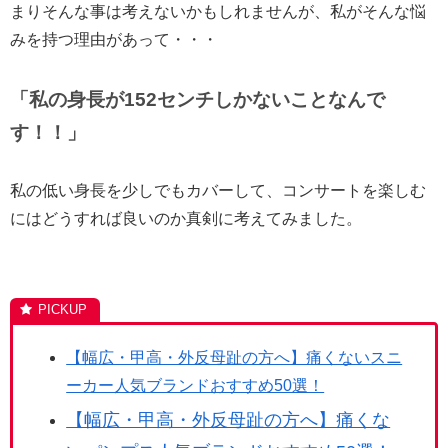
まりそんな事は考えないかもしれませんが、私がそんな悩
みを持つ理由があって・・・
「私の身長が
152
センチしかないことなんで
す！！」
私の低い身長を少しでもカバーして、コンサートを楽しむ
にはどうすれば良いのか真剣に考えてみました。
【幅広・甲高・外反母趾の方へ】痛くないスニ
ーカー人気ブランドおすすめ50選！
【幅広・甲高・外反母趾の方へ】痛くな