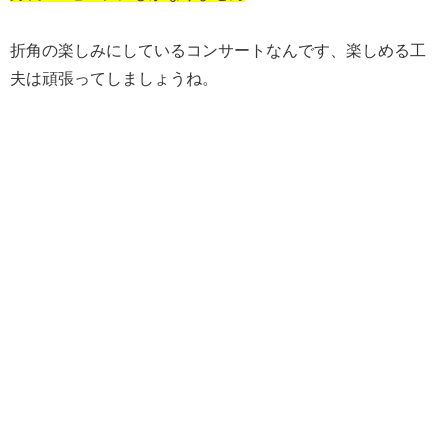
折角の楽しみにしているコンサートなんです、楽しめる工
夫は頑張ってしましょうね。