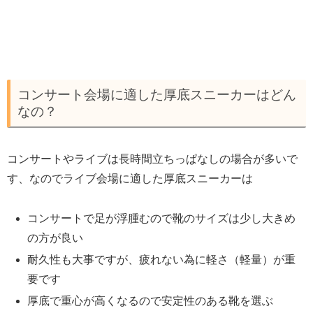
コンサート会場に適した厚底スニーカーはどん
なの？
コンサートやライブは長時間立ちっぱなしの場合が多いで
す、なのでライブ会場に適した厚底スニーカーは
コンサートで足が浮腫むので靴のサイズは少し大きめ
の方が良い
耐久性も大事ですが、疲れない為に軽さ（軽量）が重
要です
厚底で重心が高くなるので安定性のある靴を選ぶ