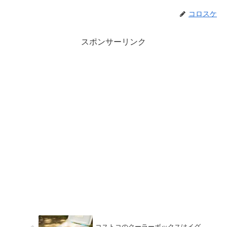
コロスケ
スポンサーリンク
コストコのクーラーボックスはイグ