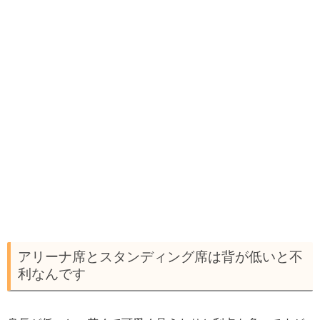
アリーナ席とスタンディング席は背が低いと不
利なんです