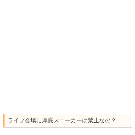
ライブ会場に厚底スニーカーは禁止なの？