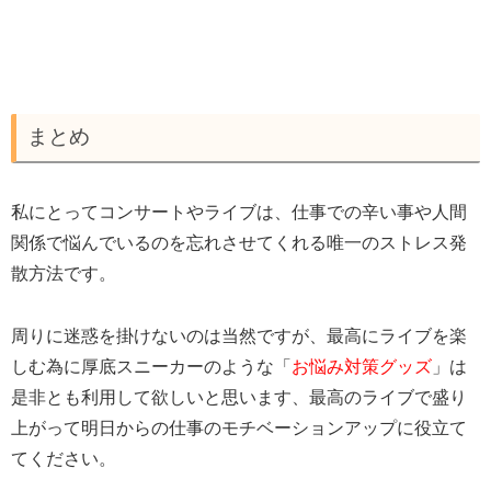
まとめ
私にとってコンサートやライブは、仕事での辛い事や人間
関係で悩んでいるのを忘れさせてくれる唯一のストレス発
散方法です。
周りに迷惑を掛けないのは当然ですが、最高にライブを楽
しむ為に厚底スニーカーのような「
お悩み対策グッズ
」は
是非とも利用して欲しいと思います、最高のライブで盛り
上がって明日からの仕事のモチベーションアップに役立て
てください。