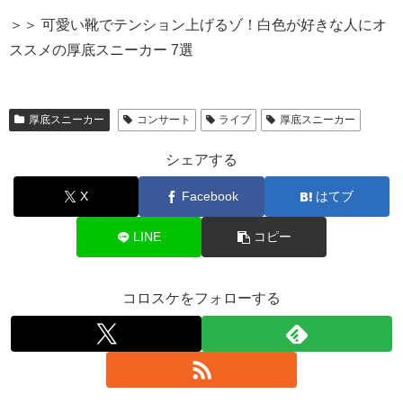
＞＞ 可愛い靴でテンション上げるゾ！白色が好きな人にオ
ススメの厚底スニーカー 7選
厚底スニーカー
コンサート
ライブ
厚底スニーカー
シェアする
X
Facebook
はてブ
LINE
コピー
コロスケをフォローする