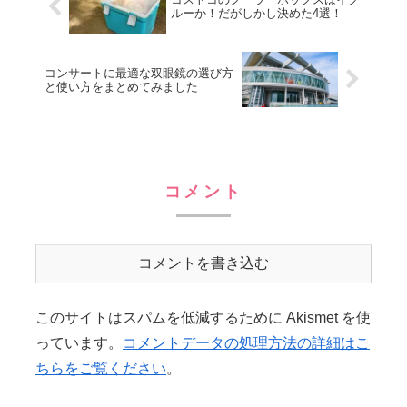
ルーか！だがしかし決めた4選！
コンサートに最適な双眼鏡の選び方
と使い方をまとめてみました
コメント
コメントを書き込む
このサイトはスパムを低減するために Akismet を使
っています。
コメントデータの処理方法の詳細はこ
ちらをご覧ください
。