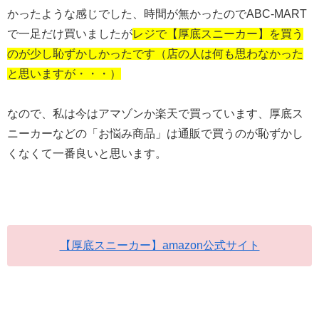
かったような感じでした、時間が無かったのでABC-MART
で一足だけ買いましたが
レジで【厚底スニーカー】を買う
のが少し恥ずかしかったです（店の人は何も思わなかった
と思いますが・・・）
なので、私は今はアマゾンか楽天で買っています、厚底ス
ニーカーなどの「お悩み商品」は通販で買うのが恥ずかし
くなくて一番良いと思います。
【厚底スニーカー】amazon公式サイト