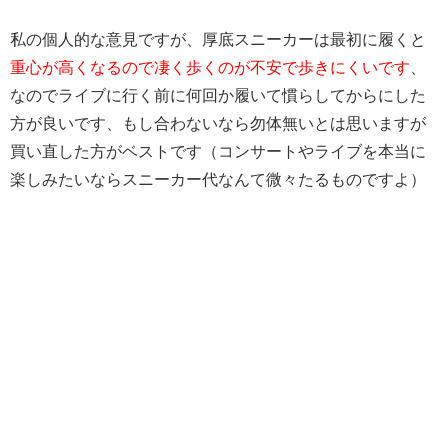
私の個人的な意見ですが、厚底スニーカーは最初に履くと
重心が高くなるので凄く歩くのが不安で歩きにくいです
、
なのでライブに行く前に何回か履いて慣らしてからにした
方が良いです、もし合わないなら勿体無いとは思いますが
買い直した方がベストです（コンサートやライブを本当に
楽しみたいならスニーカー代なんて微々たるものですよ）